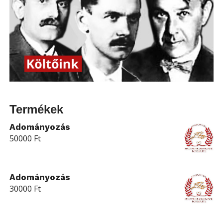
Termékek
Adományozás
50000
Ft
Adományozás
30000
Ft