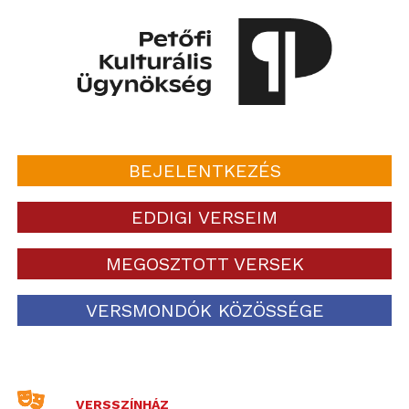
BEJELENTKEZÉS
EDDIGI VERSEIM
MEGOSZTOTT VERSEK
VERSMONDÓK KÖZÖSSÉGE
VERSSZÍNHÁZ