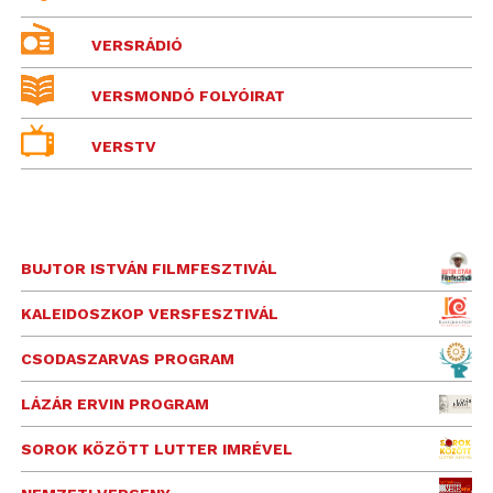
VERSRÁDIÓ
VERSMONDÓ FOLYÓIRAT
VERSTV
BUJTOR ISTVÁN FILMFESZTIVÁL
KALEIDOSZKOP VERSFESZTIVÁL
CSODASZARVAS PROGRAM
LÁZÁR ERVIN PROGRAM
SOROK KÖZÖTT LUTTER IMRÉVEL