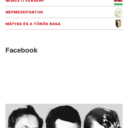
NEMZETI VERSENY
NÉPMESEPONTOK
MÁTYÁS ÉS A TÖRÖK BASA
Facebook