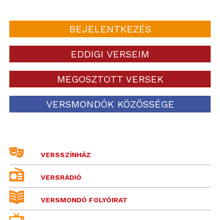
BEJELENTKEZÉS
EDDIGI VERSEIM
MEGOSZTOTT VERSEK
VERSMONDÓK KÖZÖSSÉGE
VERSSZÍNHÁZ
VERSRÁDIÓ
VERSMONDÓ FOLYÓIRAT