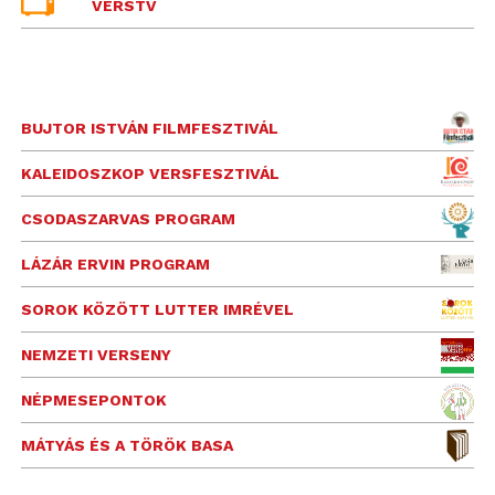
VERSTV
BUJTOR ISTVÁN FILMFESZTIVÁL
KALEIDOSZKOP VERSFESZTIVÁL
CSODASZARVAS PROGRAM
LÁZÁR ERVIN PROGRAM
SOROK KÖZÖTT LUTTER IMRÉVEL
NEMZETI VERSENY
NÉPMESEPONTOK
MÁTYÁS ÉS A TÖRÖK BASA