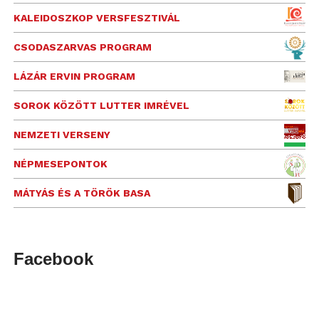
KALEIDOSZKOP VERSFESZTIVÁL
CSODASZARVAS PROGRAM
LÁZÁR ERVIN PROGRAM
SOROK KÖZÖTT LUTTER IMRÉVEL
NEMZETI VERSENY
NÉPMESEPONTOK
MÁTYÁS ÉS A TÖRÖK BASA
Facebook