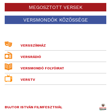
MEGOSZTOTT VERSEK
VERSMONDÓK KÖZÖSSÉGE
VERSSZÍNHÁZ
VERSRÁDIÓ
VERSMONDÓ FOLYÓIRAT
VERSTV
BUJTOR ISTVÁN FILMFESZTIVÁL