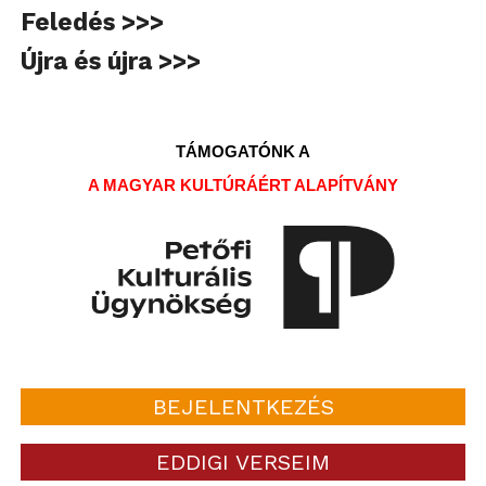
Feledés >>>
Újra és újra >>>
TÁMOGATÓNK A
A MAGYAR KULTÚRÁÉRT ALAPÍTVÁNY
BEJELENTKEZÉS
EDDIGI VERSEIM