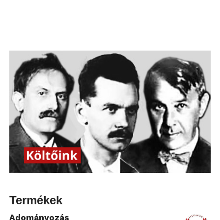
Termékek
Adományozás