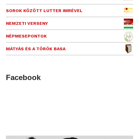
SOROK KÖZÖTT LUTTER IMRÉVEL
NEMZETI VERSENY
NÉPMESEPONTOK
MÁTYÁS ÉS A TÖRÖK BASA
Facebook