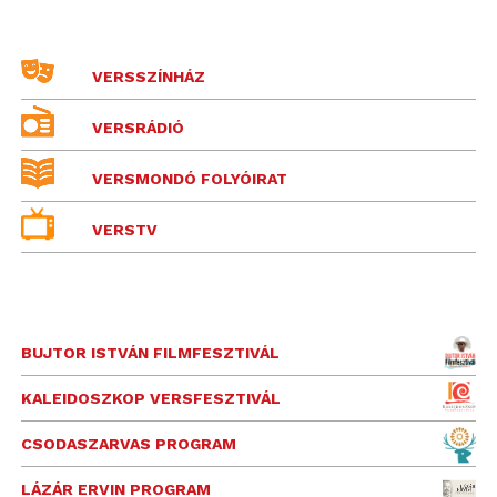
VERSSZÍNHÁZ
VERSRÁDIÓ
VERSMONDÓ FOLYÓIRAT
VERSTV
BUJTOR ISTVÁN FILMFESZTIVÁL
KALEIDOSZKOP VERSFESZTIVÁL
CSODASZARVAS PROGRAM
LÁZÁR ERVIN PROGRAM