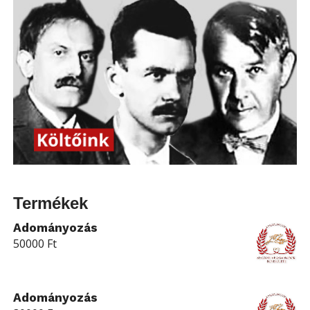
Termékek
Adományozás
50000
Ft
Adományozás