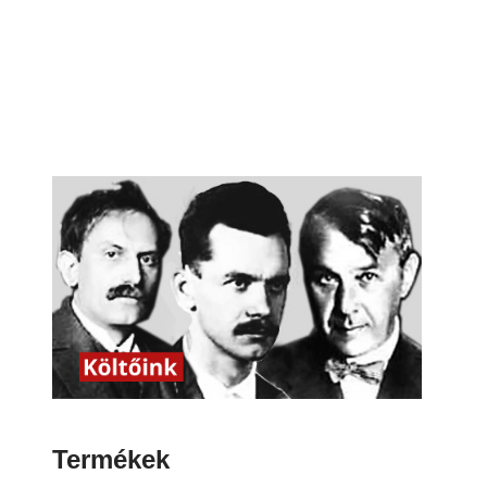
Termékek