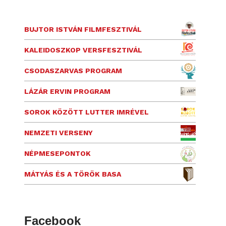
BUJTOR ISTVÁN FILMFESZTIVÁL
KALEIDOSZKOP VERSFESZTIVÁL
CSODASZARVAS PROGRAM
LÁZÁR ERVIN PROGRAM
SOROK KÖZÖTT LUTTER IMRÉVEL
NEMZETI VERSENY
NÉPMESEPONTOK
MÁTYÁS ÉS A TÖRÖK BASA
Facebook