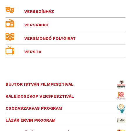
VERSSZÍNHÁZ
VERSRÁDIÓ
VERSMONDÓ FOLYÓIRAT
VERSTV
BUJTOR ISTVÁN FILMFESZTIVÁL
KALEIDOSZKOP VERSFESZTIVÁL
CSODASZARVAS PROGRAM
LÁZÁR ERVIN PROGRAM