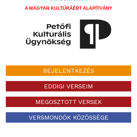
A MAGYAR KULTÚRÁÉRT ALAPÍTVÁNY
BEJELENTKEZÉS
EDDIGI VERSEIM
MEGOSZTOTT VERSEK
VERSMONDÓK KÖZÖSSÉGE