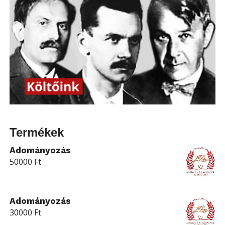
Termékek
Adományozás
50000
Ft
Adományozás
30000
Ft