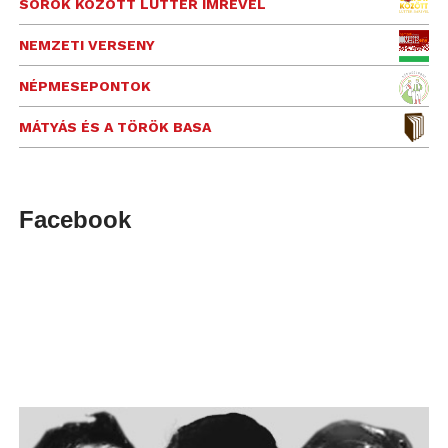
SOROK KÖZÖTT LUTTER IMRÉVEL
NEMZETI VERSENY
NÉPMESEPONTOK
MÁTYÁS ÉS A TÖRÖK BASA
Facebook