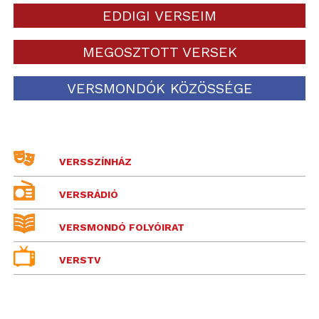
EDDIGI VERSEIM
MEGOSZTOTT VERSEK
VERSMONDÓK KÖZÖSSÉGE
VERSSZÍNHÁZ
VERSRÁDIÓ
VERSMONDÓ FOLYÓIRAT
VERSTV