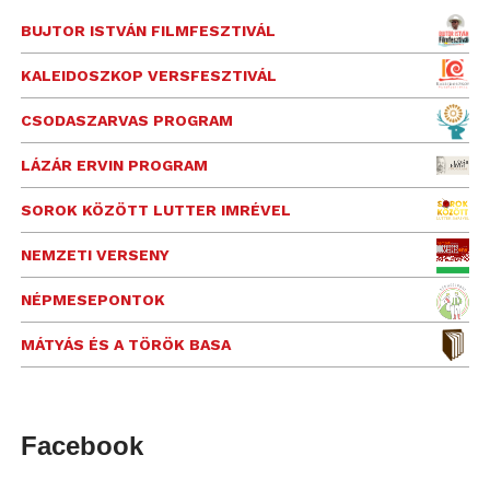
BUJTOR ISTVÁN FILMFESZTIVÁL
KALEIDOSZKOP VERSFESZTIVÁL
CSODASZARVAS PROGRAM
LÁZÁR ERVIN PROGRAM
SOROK KÖZÖTT LUTTER IMRÉVEL
NEMZETI VERSENY
NÉPMESEPONTOK
MÁTYÁS ÉS A TÖRÖK BASA
Facebook