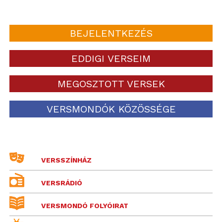
BEJELENTKEZÉS
EDDIGI VERSEIM
MEGOSZTOTT VERSEK
VERSMONDÓK KÖZÖSSÉGE
VERSSZÍNHÁZ
VERSRÁDIÓ
VERSMONDÓ FOLYÓIRAT