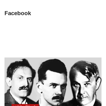
Facebook