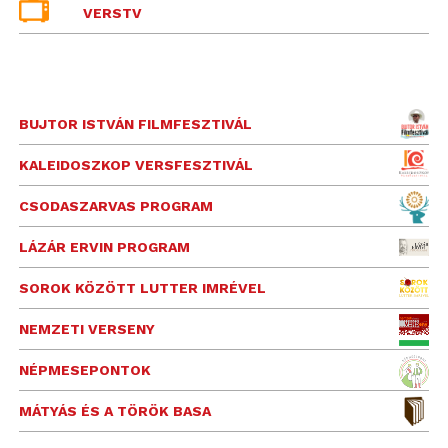
VERSTV
BUJTOR ISTVÁN FILMFESZTIVÁL
KALEIDOSZKOP VERSFESZTIVÁL
CSODASZARVAS PROGRAM
LÁZÁR ERVIN PROGRAM
SOROK KÖZÖTT LUTTER IMRÉVEL
NEMZETI VERSENY
NÉPMESEPONTOK
MÁTYÁS ÉS A TÖRÖK BASA