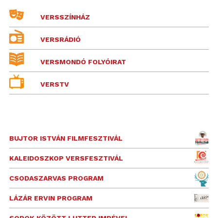
VERSSZÍNHÁZ
VERSRÁDIÓ
VERSMONDÓ FOLYÓIRAT
VERSTV
BUJTOR ISTVÁN FILMFESZTIVÁL
KALEIDOSZKOP VERSFESZTIVÁL
CSODASZARVAS PROGRAM
LÁZÁR ERVIN PROGRAM