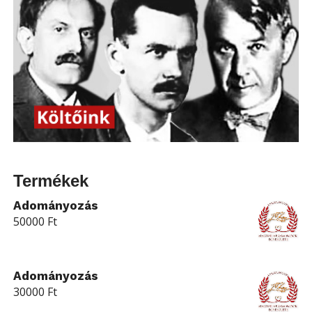
Termékek
Adományozás
50000
Ft
Adományozás
30000
Ft