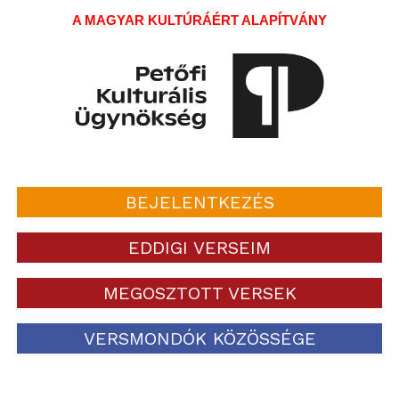
A MAGYAR KULTÚRÁÉRT ALAPÍTVÁNY
BEJELENTKEZÉS
EDDIGI VERSEIM
MEGOSZTOTT VERSEK
VERSMONDÓK KÖZÖSSÉGE