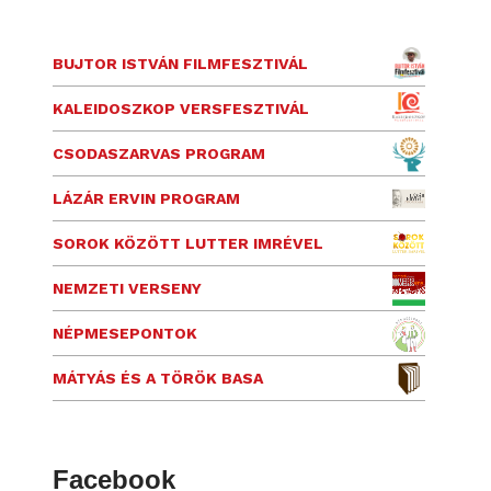
BUJTOR ISTVÁN FILMFESZTIVÁL
KALEIDOSZKOP VERSFESZTIVÁL
CSODASZARVAS PROGRAM
LÁZÁR ERVIN PROGRAM
SOROK KÖZÖTT LUTTER IMRÉVEL
NEMZETI VERSENY
NÉPMESEPONTOK
MÁTYÁS ÉS A TÖRÖK BASA
Facebook