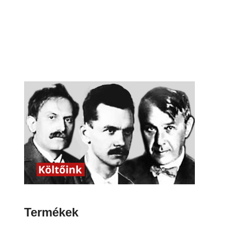
Termékek