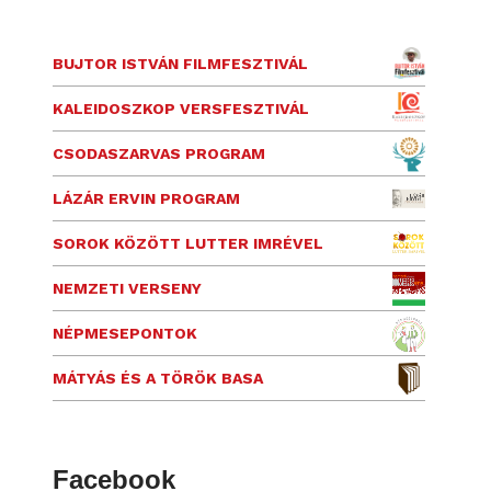
BUJTOR ISTVÁN FILMFESZTIVÁL
KALEIDOSZKOP VERSFESZTIVÁL
CSODASZARVAS PROGRAM
LÁZÁR ERVIN PROGRAM
SOROK KÖZÖTT LUTTER IMRÉVEL
NEMZETI VERSENY
NÉPMESEPONTOK
MÁTYÁS ÉS A TÖRÖK BASA
Facebook