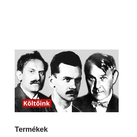
Termékek