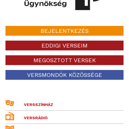
BEJELENTKEZÉS
EDDIGI VERSEIM
MEGOSZTOTT VERSEK
VERSMONDÓK KÖZÖSSÉGE
VERSSZÍNHÁZ
VERSRÁDIÓ