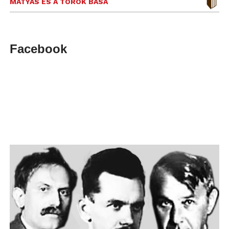
MÁTYÁS ÉS A TÖRÖK BASA
Facebook