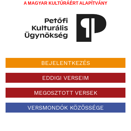
A MAGYAR KULTÚRÁÉRT ALAPÍTVÁNY
BEJELENTKEZÉS
EDDIGI VERSEIM
MEGOSZTOTT VERSEK
VERSMONDÓK KÖZÖSSÉGE