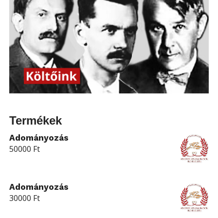
Termékek
Adományozás
50000
Ft
Adományozás
30000
Ft