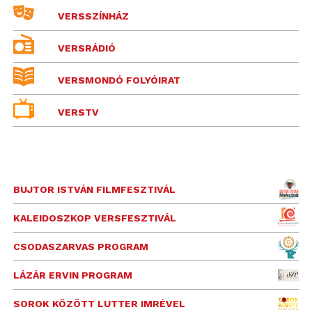
VERSSZÍNHÁZ
VERSRÁDIÓ
VERSMONDÓ FOLYÓIRAT
VERSTV
BUJTOR ISTVÁN FILMFESZTIVÁL
KALEIDOSZKOP VERSFESZTIVÁL
CSODASZARVAS PROGRAM
LÁZÁR ERVIN PROGRAM
SOROK KÖZÖTT LUTTER IMRÉVEL