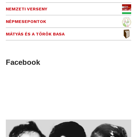
NEMZETI VERSENY
NÉPMESEPONTOK
MÁTYÁS ÉS A TÖRÖK BASA
Facebook