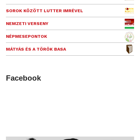
SOROK KÖZÖTT LUTTER IMRÉVEL
NEMZETI VERSENY
NÉPMESEPONTOK
MÁTYÁS ÉS A TÖRÖK BASA
Facebook