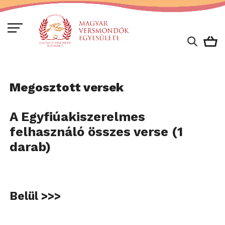
Megosztott versek
A Egyfiúakiszerelmes
felhasználó összes verse (1
darab)
Belül >>>