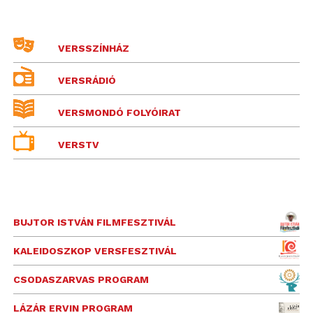
VERSSZÍNHÁZ
VERSRÁDIÓ
VERSMONDÓ FOLYÓIRAT
VERSTV
BUJTOR ISTVÁN FILMFESZTIVÁL
KALEIDOSZKOP VERSFESZTIVÁL
CSODASZARVAS PROGRAM
LÁZÁR ERVIN PROGRAM