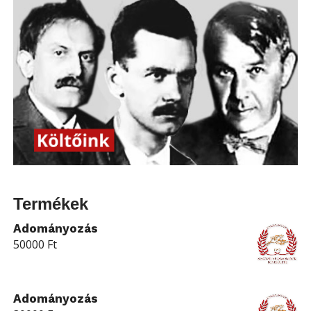
Termékek
Adományozás
50000
Ft
Adományozás