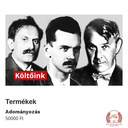
Termékek
Adományozás
50000
Ft