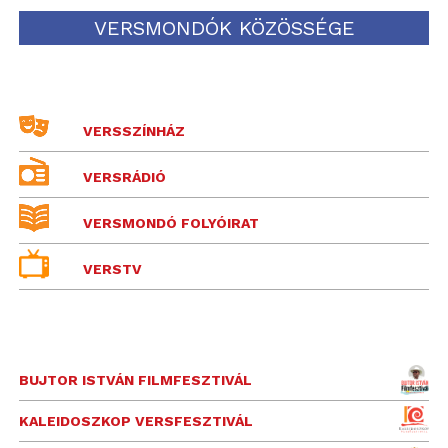
VERSMONDÓK KÖZÖSSÉGE
VERSSZÍNHÁZ
VERSRÁDIÓ
VERSMONDÓ FOLYÓIRAT
VERSTV
BUJTOR ISTVÁN FILMFESZTIVÁL
KALEIDOSZKOP VERSFESZTIVÁL