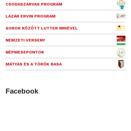
CSODASZARVAS PROGRAM
LÁZÁR ERVIN PROGRAM
SOROK KÖZÖTT LUTTER IMRÉVEL
NEMZETI VERSENY
NÉPMESEPONTOK
MÁTYÁS ÉS A TÖRÖK BASA
Facebook