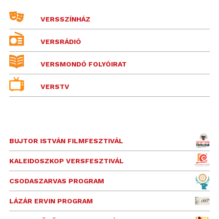
VERSSZÍNHÁZ
VERSRÁDIÓ
VERSMONDÓ FOLYÓIRAT
VERSTV
BUJTOR ISTVÁN FILMFESZTIVÁL
KALEIDOSZKOP VERSFESZTIVÁL
CSODASZARVAS PROGRAM
LÁZÁR ERVIN PROGRAM