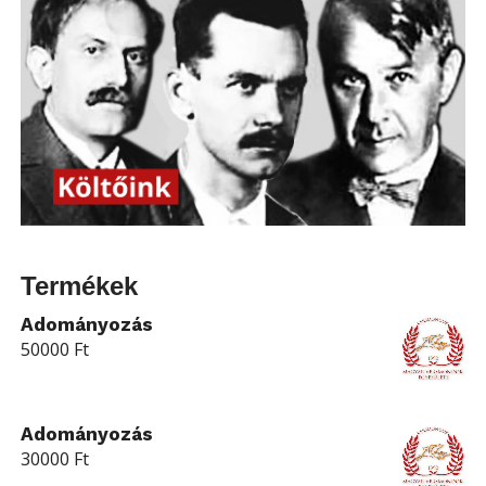
Termékek
Adományozás
50000
Ft
Adományozás
30000
Ft