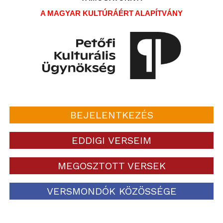
A MAGYAR KULTÚRÁÉRT ALAPÍTVÁNY
BEJELENTKEZÉS
EDDIGI VERSEIM
MEGOSZTOTT VERSEK
VERSMONDÓK KÖZÖSSÉGE