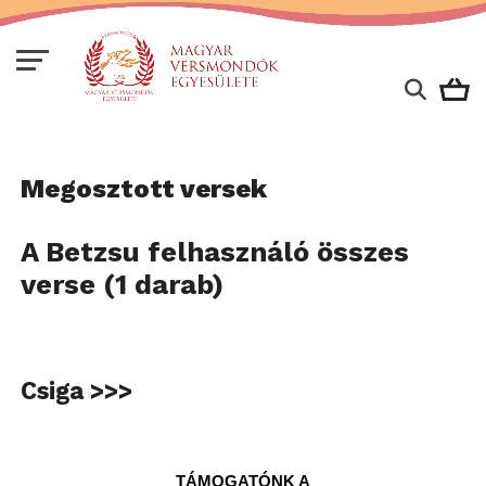
Megosztott versek
A Betzsu felhasználó összes
verse (1 darab)
Csiga >>>
TÁMOGATÓNK A