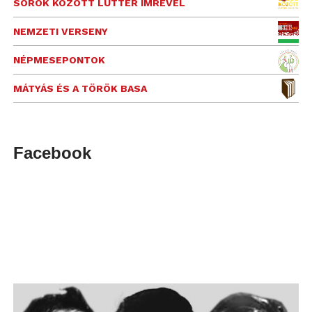
SOROK KÖZÖTT LUTTER IMRÉVEL
NEMZETI VERSENY
NÉPMESEPONTOK
MÁTYÁS ÉS A TÖRÖK BASA
Facebook