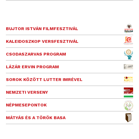
BUJTOR ISTVÁN FILMFESZTIVÁL
KALEIDOSZKOP VERSFESZTIVÁL
CSODASZARVAS PROGRAM
LÁZÁR ERVIN PROGRAM
SOROK KÖZÖTT LUTTER IMRÉVEL
NEMZETI VERSENY
NÉPMESEPONTOK
MÁTYÁS ÉS A TÖRÖK BASA