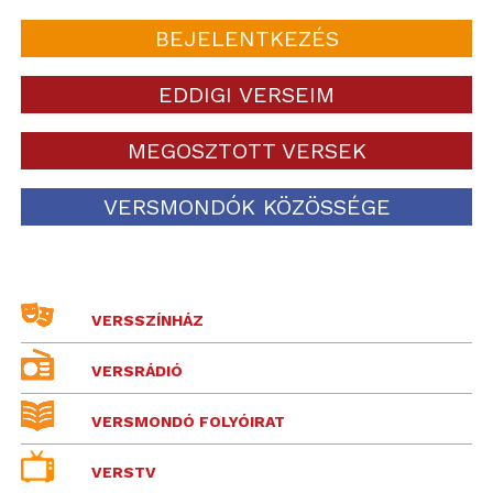
BEJELENTKEZÉS
EDDIGI VERSEIM
MEGOSZTOTT VERSEK
VERSMONDÓK KÖZÖSSÉGE
VERSSZÍNHÁZ
VERSRÁDIÓ
VERSMONDÓ FOLYÓIRAT
VERSTV