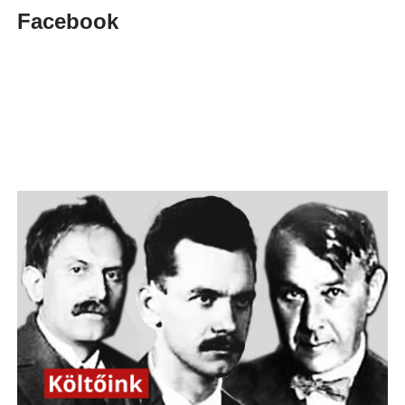
Facebook