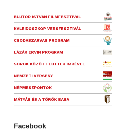
BUJTOR ISTVÁN FILMFESZTIVÁL
KALEIDOSZKOP VERSFESZTIVÁL
CSODASZARVAS PROGRAM
LÁZÁR ERVIN PROGRAM
SOROK KÖZÖTT LUTTER IMRÉVEL
NEMZETI VERSENY
NÉPMESEPONTOK
MÁTYÁS ÉS A TÖRÖK BASA
Facebook