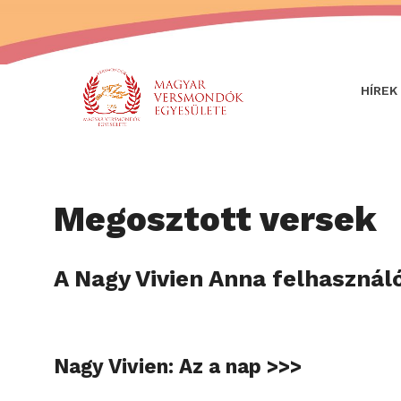
HÍREK
Megosztott versek
A Nagy Vivien Anna felhasználó
Nagy Vivien: Az a nap >>>