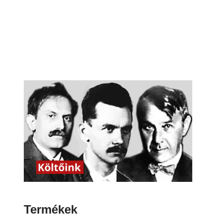
Termékek