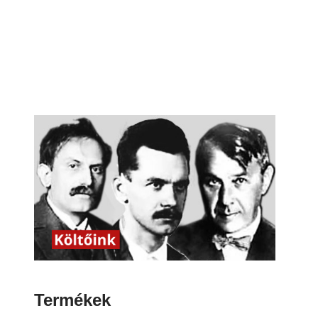
Termékek