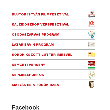
BUJTOR ISTVÁN FILMFESZTIVÁL
KALEIDOSZKOP VERSFESZTIVÁL
CSODASZARVAS PROGRAM
LÁZÁR ERVIN PROGRAM
SOROK KÖZÖTT LUTTER IMRÉVEL
NEMZETI VERSENY
NÉPMESEPONTOK
MÁTYÁS ÉS A TÖRÖK BASA
Facebook