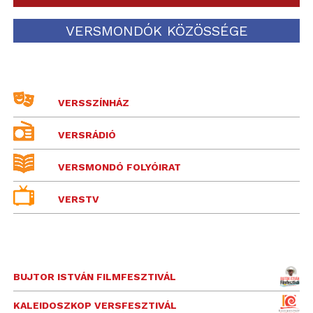
VERSMONDÓK KÖZÖSSÉGE
VERSSZÍNHÁZ
VERSRÁDIÓ
VERSMONDÓ FOLYÓIRAT
VERSTV
BUJTOR ISTVÁN FILMFESZTIVÁL
KALEIDOSZKOP VERSFESZTIVÁL