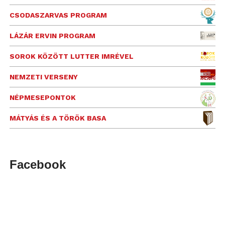
CSODASZARVAS PROGRAM
LÁZÁR ERVIN PROGRAM
SOROK KÖZÖTT LUTTER IMRÉVEL
NEMZETI VERSENY
NÉPMESEPONTOK
MÁTYÁS ÉS A TÖRÖK BASA
Facebook