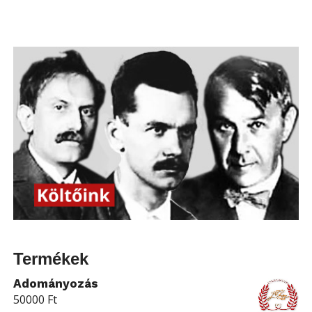
Termékek
Adományozás
50000
Ft