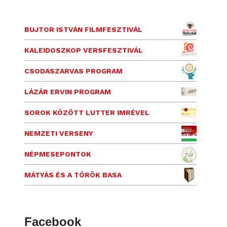
BUJTOR ISTVÁN FILMFESZTIVÁL
KALEIDOSZKOP VERSFESZTIVÁL
CSODASZARVAS PROGRAM
LÁZÁR ERVIN PROGRAM
SOROK KÖZÖTT LUTTER IMRÉVEL
NEMZETI VERSENY
NÉPMESEPONTOK
MÁTYÁS ÉS A TÖRÖK BASA
Facebook