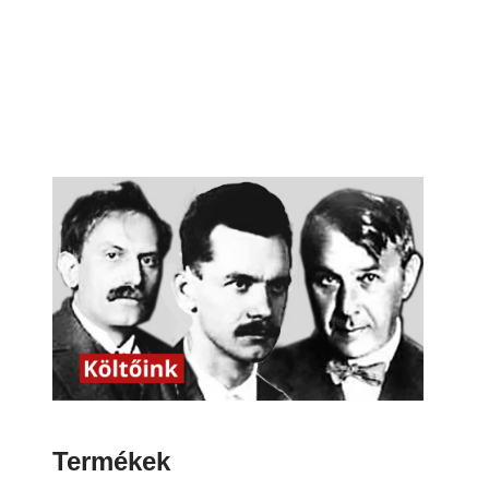
Termékek