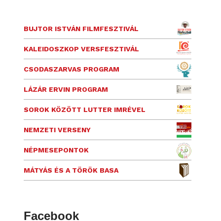
BUJTOR ISTVÁN FILMFESZTIVÁL
KALEIDOSZKOP VERSFESZTIVÁL
CSODASZARVAS PROGRAM
LÁZÁR ERVIN PROGRAM
SOROK KÖZÖTT LUTTER IMRÉVEL
NEMZETI VERSENY
NÉPMESEPONTOK
MÁTYÁS ÉS A TÖRÖK BASA
Facebook