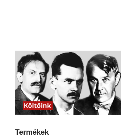
Termékek