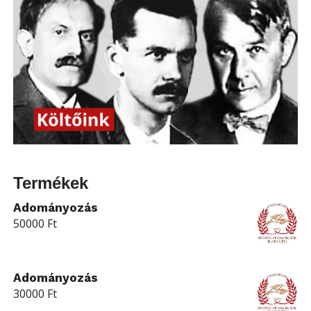
Termékek
Adományozás
50000
Ft
Adományozás
30000
Ft