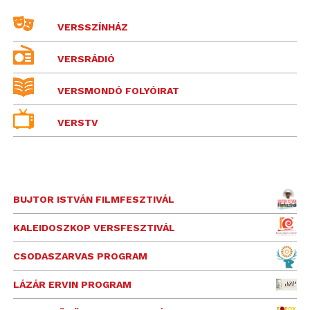
VERSSZÍNHÁZ
VERSRÁDIÓ
VERSMONDÓ FOLYÓIRAT
VERSTV
BUJTOR ISTVÁN FILMFESZTIVÁL
KALEIDOSZKOP VERSFESZTIVÁL
CSODASZARVAS PROGRAM
LÁZÁR ERVIN PROGRAM