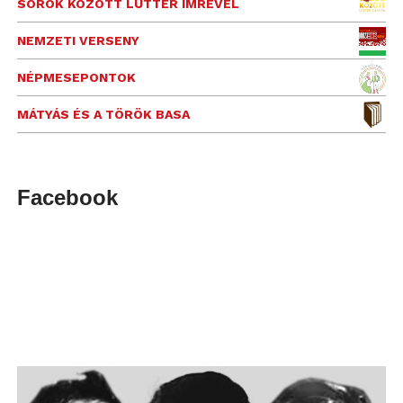
SOROK KÖZÖTT LUTTER IMRÉVEL
NEMZETI VERSENY
NÉPMESEPONTOK
MÁTYÁS ÉS A TÖRÖK BASA
Facebook