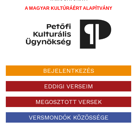
A MAGYAR KULTÚRÁÉRT ALAPÍTVÁNY
BEJELENTKEZÉS
EDDIGI VERSEIM
MEGOSZTOTT VERSEK
VERSMONDÓK KÖZÖSSÉGE