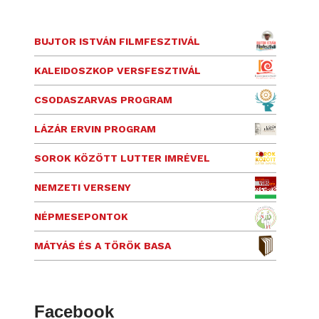
BUJTOR ISTVÁN FILMFESZTIVÁL
KALEIDOSZKOP VERSFESZTIVÁL
CSODASZARVAS PROGRAM
LÁZÁR ERVIN PROGRAM
SOROK KÖZÖTT LUTTER IMRÉVEL
NEMZETI VERSENY
NÉPMESEPONTOK
MÁTYÁS ÉS A TÖRÖK BASA
Facebook