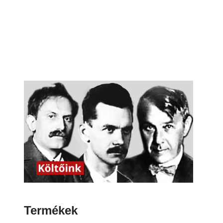
Termékek