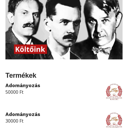
Termékek
Adományozás
50000
Ft
Adományozás
30000
Ft