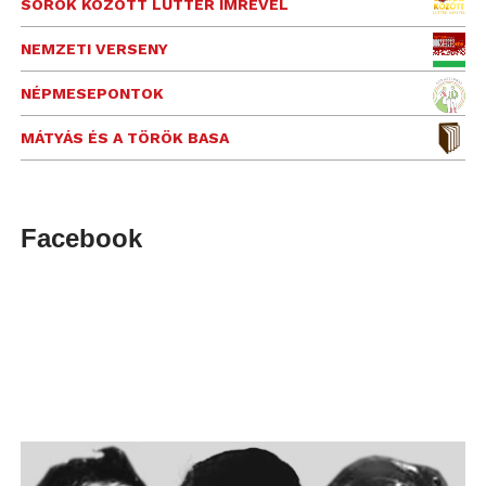
SOROK KÖZÖTT LUTTER IMRÉVEL
NEMZETI VERSENY
NÉPMESEPONTOK
MÁTYÁS ÉS A TÖRÖK BASA
Facebook