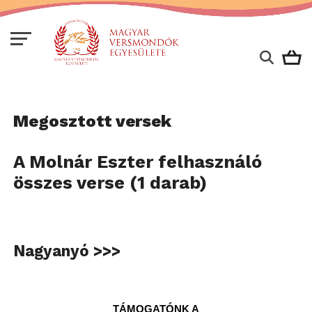
Megosztott versek
A Molnár Eszter felhasználó
összes verse (1 darab)
Nagyanyó >>>
TÁMOGATÓNK A