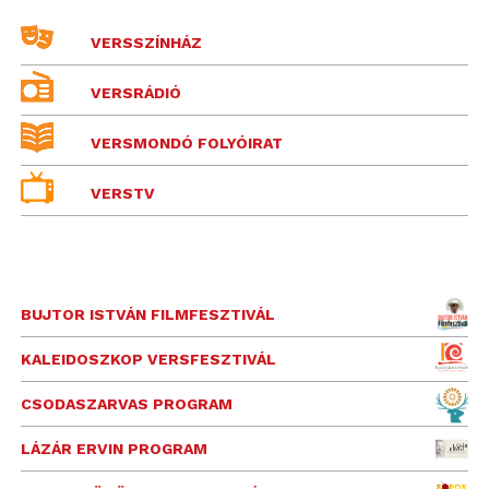
VERSSZÍNHÁZ
VERSRÁDIÓ
VERSMONDÓ FOLYÓIRAT
VERSTV
BUJTOR ISTVÁN FILMFESZTIVÁL
KALEIDOSZKOP VERSFESZTIVÁL
CSODASZARVAS PROGRAM
LÁZÁR ERVIN PROGRAM