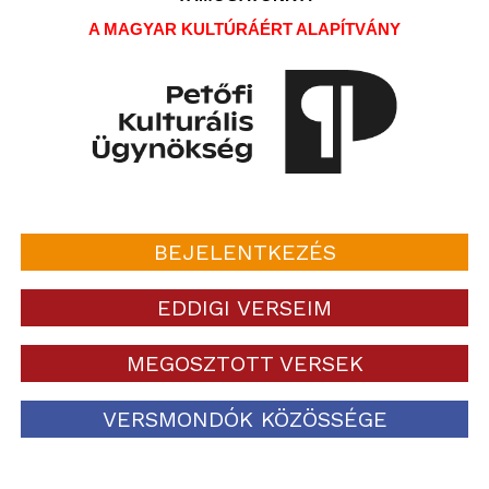
A MAGYAR KULTÚRÁÉRT ALAPÍTVÁNY
BEJELENTKEZÉS
EDDIGI VERSEIM
MEGOSZTOTT VERSEK
VERSMONDÓK KÖZÖSSÉGE