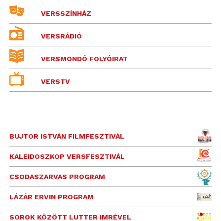
VERSSZÍNHÁZ
VERSRÁDIÓ
VERSMONDÓ FOLYÓIRAT
VERSTV
BUJTOR ISTVÁN FILMFESZTIVÁL
KALEIDOSZKOP VERSFESZTIVÁL
CSODASZARVAS PROGRAM
LÁZÁR ERVIN PROGRAM
SOROK KÖZÖTT LUTTER IMRÉVEL