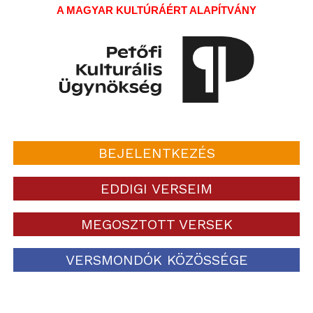
A MAGYAR KULTÚRÁÉRT ALAPÍTVÁNY
BEJELENTKEZÉS
EDDIGI VERSEIM
MEGOSZTOTT VERSEK
VERSMONDÓK KÖZÖSSÉGE