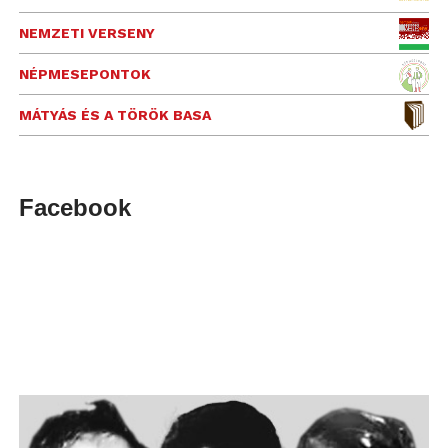
NEMZETI VERSENY
NÉPMESEPONTOK
MÁTYÁS ÉS A TÖRÖK BASA
Facebook