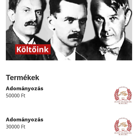
Termékek
Adományozás
50000
Ft
Adományozás
30000
Ft