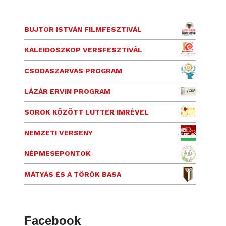
BUJTOR ISTVÁN FILMFESZTIVÁL
KALEIDOSZKOP VERSFESZTIVÁL
CSODASZARVAS PROGRAM
LÁZÁR ERVIN PROGRAM
SOROK KÖZÖTT LUTTER IMRÉVEL
NEMZETI VERSENY
NÉPMESEPONTOK
MÁTYÁS ÉS A TÖRÖK BASA
Facebook