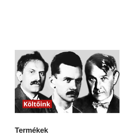
Termékek