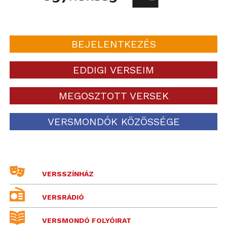
BEJELENTKEZÉS
EDDIGI VERSEIM
MEGOSZTOTT VERSEK
VERSMONDÓK KÖZÖSSÉGE
VERSSZÍNHÁZ
VERSRÁDIÓ
VERSMONDÓ FOLYÓIRAT