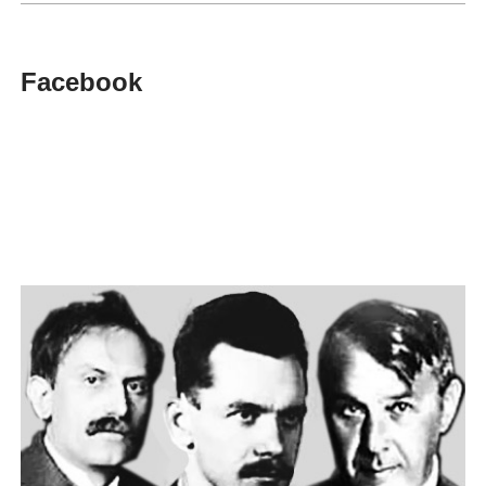
Facebook