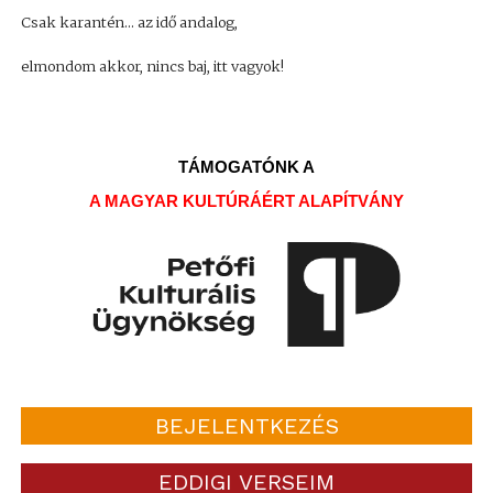
Csak karantén... az idő andalog,
elmondom akkor, nincs baj, itt vagyok!
TÁMOGATÓNK A
A MAGYAR KULTÚRÁÉRT ALAPÍTVÁNY
BEJELENTKEZÉS
EDDIGI VERSEIM