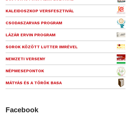
KALEIDOSZKOP VERSFESZTIVÁL
CSODASZARVAS PROGRAM
LÁZÁR ERVIN PROGRAM
SOROK KÖZÖTT LUTTER IMRÉVEL
NEMZETI VERSENY
NÉPMESEPONTOK
MÁTYÁS ÉS A TÖRÖK BASA
Facebook