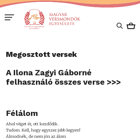
Megosztott versek
A Ilona Zagyi Gáborné
felhasználó összes verse >>>
Félálom
Ahol véget ér, ott kezdődik.
Tudom. Kell, hogy egyszer jobb legyen!
Álmodnék, de nem jön az álom