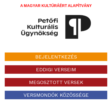
A MAGYAR KULTÚRÁÉRT ALAPÍTVÁNY
BEJELENTKEZÉS
EDDIGI VERSEIM
MEGOSZTOTT VERSEK
VERSMONDÓK KÖZÖSSÉGE