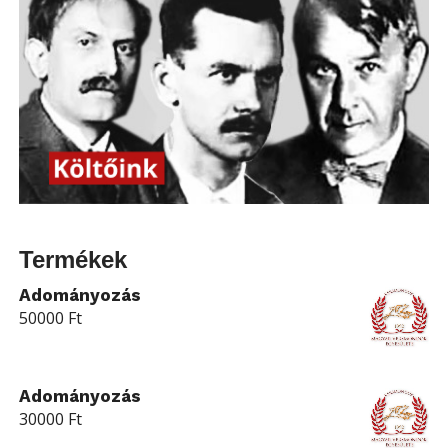
Termékek
Adományozás
50000
Ft
Adományozás
30000
Ft