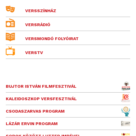
VERSSZÍNHÁZ
VERSRÁDIÓ
VERSMONDÓ FOLYÓIRAT
VERSTV
BUJTOR ISTVÁN FILMFESZTIVÁL
KALEIDOSZKOP VERSFESZTIVÁL
CSODASZARVAS PROGRAM
LÁZÁR ERVIN PROGRAM