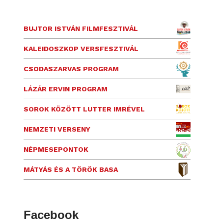
BUJTOR ISTVÁN FILMFESZTIVÁL
KALEIDOSZKOP VERSFESZTIVÁL
CSODASZARVAS PROGRAM
LÁZÁR ERVIN PROGRAM
SOROK KÖZÖTT LUTTER IMRÉVEL
NEMZETI VERSENY
NÉPMESEPONTOK
MÁTYÁS ÉS A TÖRÖK BASA
Facebook