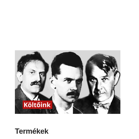
Termékek