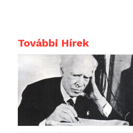
További Hírek