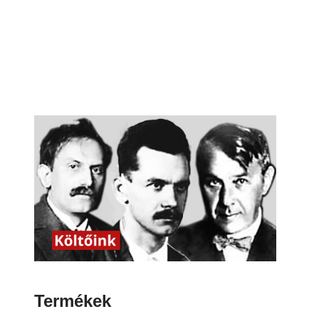
Termékek