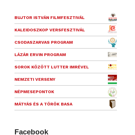
BUJTOR ISTVÁN FILMFESZTIVÁL
KALEIDOSZKOP VERSFESZTIVÁL
CSODASZARVAS PROGRAM
LÁZÁR ERVIN PROGRAM
SOROK KÖZÖTT LUTTER IMRÉVEL
NEMZETI VERSENY
NÉPMESEPONTOK
MÁTYÁS ÉS A TÖRÖK BASA
Facebook