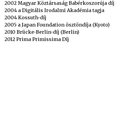
2002 Magyar Köztársaság Babérkoszorúja díj
2004 a Digitális Irodalmi Akadémia tagja
2004 Kossuth-díj
2005 a Japan Foundation ösztöndíja (Kyoto)
2010 Brücke-Berlin-díj (Berlin)
2012 Prima Primissima Díj