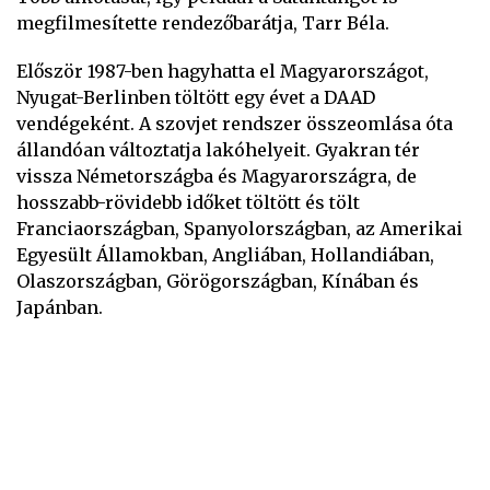
megfilmesítette rendezőbarátja, Tarr Béla.
Először 1987-ben hagyhatta el Magyarországot,
Nyugat-Berlinben töltött egy évet a DAAD
vendégeként. A szovjet rendszer összeomlása óta
állandóan változtatja lakóhelyeit. Gyakran tér
vissza Németországba és Magyarországra, de
hosszabb-rövidebb időket töltött és tölt
Franciaországban, Spanyolországban, az Amerikai
Egyesült Államokban, Angliában, Hollandiában,
Olaszországban, Görögországban, Kínában és
Japánban.