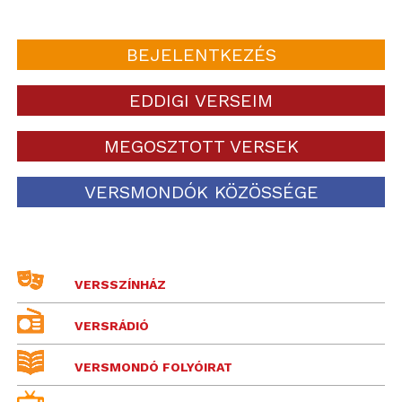
BEJELENTKEZÉS
EDDIGI VERSEIM
MEGOSZTOTT VERSEK
VERSMONDÓK KÖZÖSSÉGE
VERSSZÍNHÁZ
VERSRÁDIÓ
VERSMONDÓ FOLYÓIRAT