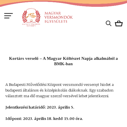
Kortárs verselő – A Magyar Költészet Napja alkalmából a
BMK-ban
A Budapesti Művelődési Központ versmondó versenyt hirdet a
budapesti általános és középiskolás diákoknak. Egy szabadon
választott ma élő magyar szerző versével lehet jelentkezni.
Jelentkezési határidő: 2023. április 5.
Időpont: 2023. április 18. kedd 15.00 óra.