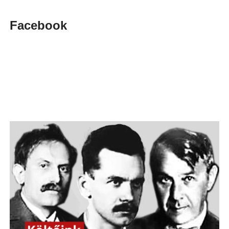
Facebook