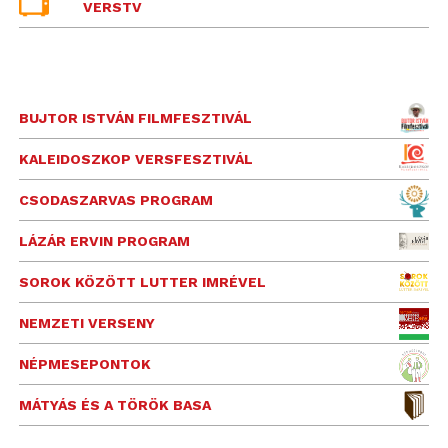
VERSTV
BUJTOR ISTVÁN FILMFESZTIVÁL
KALEIDOSZKOP VERSFESZTIVÁL
CSODASZARVAS PROGRAM
LÁZÁR ERVIN PROGRAM
SOROK KÖZÖTT LUTTER IMRÉVEL
NEMZETI VERSENY
NÉPMESEPONTOK
MÁTYÁS ÉS A TÖRÖK BASA