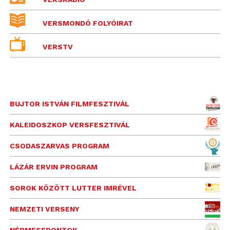
VERSMONDÓ FOLYÓIRAT
VERSTV
BUJTOR ISTVÁN FILMFESZTIVÁL
KALEIDOSZKOP VERSFESZTIVÁL
CSODASZARVAS PROGRAM
LÁZÁR ERVIN PROGRAM
SOROK KÖZÖTT LUTTER IMRÉVEL
NEMZETI VERSENY