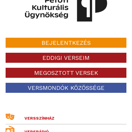
BEJELENTKEZÉS
EDDIGI VERSEIM
MEGOSZTOTT VERSEK
VERSMONDÓK KÖZÖSSÉGE
VERSSZÍNHÁZ
VERSRÁDIÓ