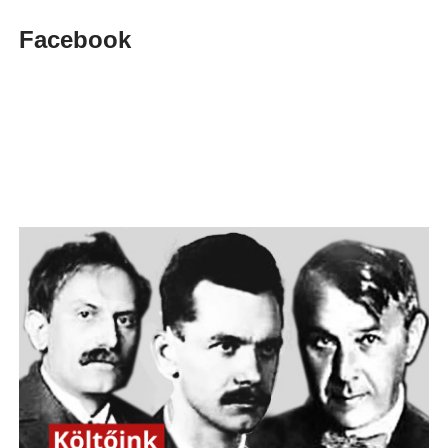
Facebook