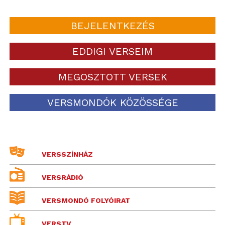
BEJELENTKEZÉS
EDDIGI VERSEIM
MEGOSZTOTT VERSEK
VERSMONDÓK KÖZÖSSÉGE
VERSSZÍNHÁZ
VERSRÁDIÓ
VERSMONDÓ FOLYÓIRAT
VERSTV