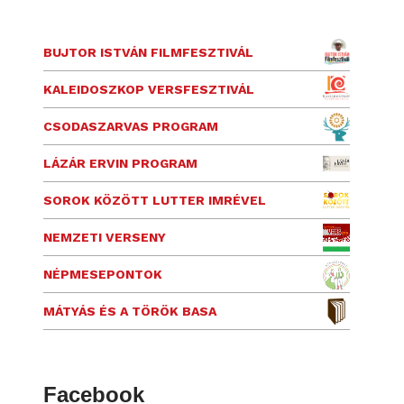
BUJTOR ISTVÁN FILMFESZTIVÁL
KALEIDOSZKOP VERSFESZTIVÁL
CSODASZARVAS PROGRAM
LÁZÁR ERVIN PROGRAM
SOROK KÖZÖTT LUTTER IMRÉVEL
NEMZETI VERSENY
NÉPMESEPONTOK
MÁTYÁS ÉS A TÖRÖK BASA
Facebook