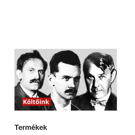
Termékek