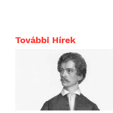
További Hírek