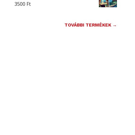
3500
Ft
TOVÁBBI TERMÉKEK →