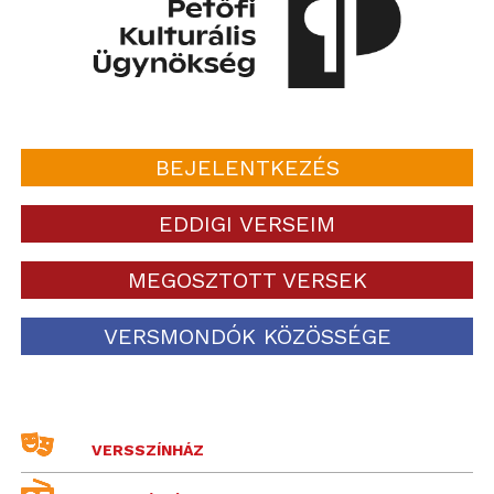
BEJELENTKEZÉS
EDDIGI VERSEIM
MEGOSZTOTT VERSEK
VERSMONDÓK KÖZÖSSÉGE
VERSSZÍNHÁZ