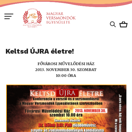
Keltsd ÚJRA életre!
FŐVÁROSI MŰVELŐDÉSI HÁZ
2013. NOVEMBER 30. SZOMBAT
10:00 ÓRA