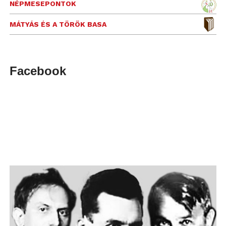
NÉPMESEPONTOK
MÁTYÁS ÉS A TÖRÖK BASA
Facebook