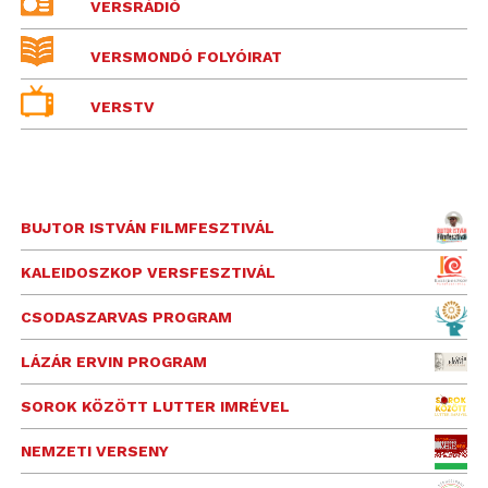
VERSRÁDIÓ
VERSMONDÓ FOLYÓIRAT
VERSTV
BUJTOR ISTVÁN FILMFESZTIVÁL
KALEIDOSZKOP VERSFESZTIVÁL
CSODASZARVAS PROGRAM
LÁZÁR ERVIN PROGRAM
SOROK KÖZÖTT LUTTER IMRÉVEL
NEMZETI VERSENY