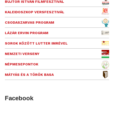
BUJTOR ISTVÁN FILMFESZTIVÁL
KALEIDOSZKOP VERSFESZTIVÁL
CSODASZARVAS PROGRAM
LÁZÁR ERVIN PROGRAM
SOROK KÖZÖTT LUTTER IMRÉVEL
NEMZETI VERSENY
NÉPMESEPONTOK
MÁTYÁS ÉS A TÖRÖK BASA
Facebook