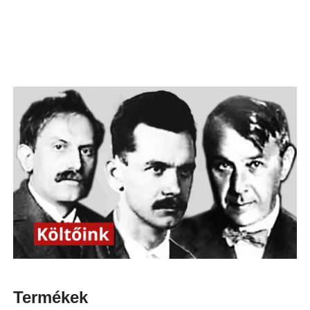
Termékek