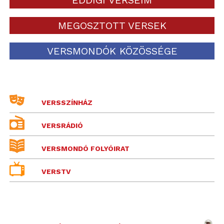
MEGOSZTOTT VERSEK
VERSMONDÓK KÖZÖSSÉGE
VERSSZÍNHÁZ
VERSRÁDIÓ
VERSMONDÓ FOLYÓIRAT
VERSTV