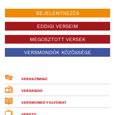
BEJELENTKEZÉS
EDDIGI VERSEIM
MEGOSZTOTT VERSEK
VERSMONDÓK KÖZÖSSÉGE
VERSSZÍNHÁZ
VERSRÁDIÓ
VERSMONDÓ FOLYÓIRAT
VERSTV