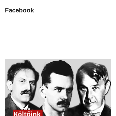
Facebook