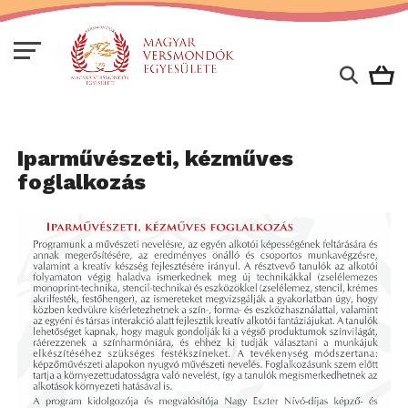
Iparművészeti, kézműves
foglalkozás