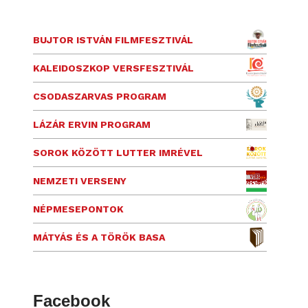
BUJTOR ISTVÁN FILMFESZTIVÁL
KALEIDOSZKOP VERSFESZTIVÁL
CSODASZARVAS PROGRAM
LÁZÁR ERVIN PROGRAM
SOROK KÖZÖTT LUTTER IMRÉVEL
NEMZETI VERSENY
NÉPMESEPONTOK
MÁTYÁS ÉS A TÖRÖK BASA
Facebook