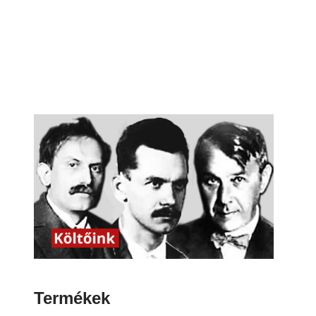
Termékek