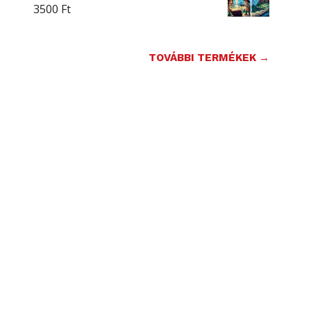
3500
Ft
TOVÁBBI TERMÉKEK →