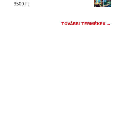
3500
Ft
TOVÁBBI TERMÉKEK →