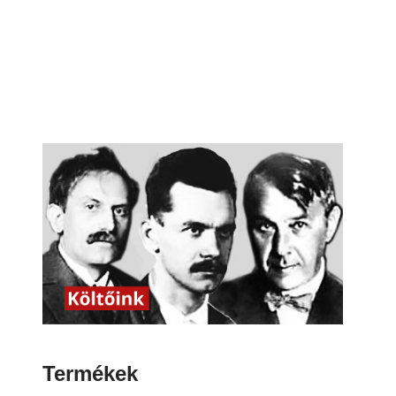
Termékek