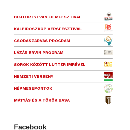
BUJTOR ISTVÁN FILMFESZTIVÁL
KALEIDOSZKOP VERSFESZTIVÁL
CSODASZARVAS PROGRAM
LÁZÁR ERVIN PROGRAM
SOROK KÖZÖTT LUTTER IMRÉVEL
NEMZETI VERSENY
NÉPMESEPONTOK
MÁTYÁS ÉS A TÖRÖK BASA
Facebook