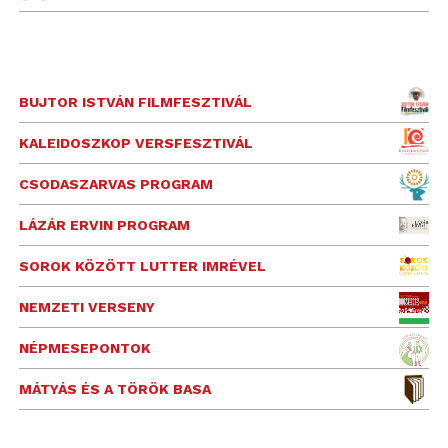
BUJTOR ISTVÁN FILMFESZTIVÁL
KALEIDOSZKOP VERSFESZTIVÁL
CSODASZARVAS PROGRAM
LÁZÁR ERVIN PROGRAM
SOROK KÖZÖTT LUTTER IMRÉVEL
NEMZETI VERSENY
NÉPMESEPONTOK
MÁTYÁS ÉS A TÖRÖK BASA