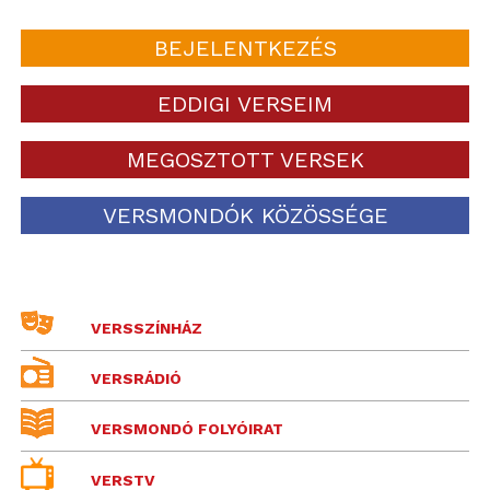
BEJELENTKEZÉS
EDDIGI VERSEIM
MEGOSZTOTT VERSEK
VERSMONDÓK KÖZÖSSÉGE
VERSSZÍNHÁZ
VERSRÁDIÓ
VERSMONDÓ FOLYÓIRAT
VERSTV