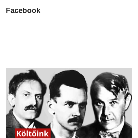
Facebook