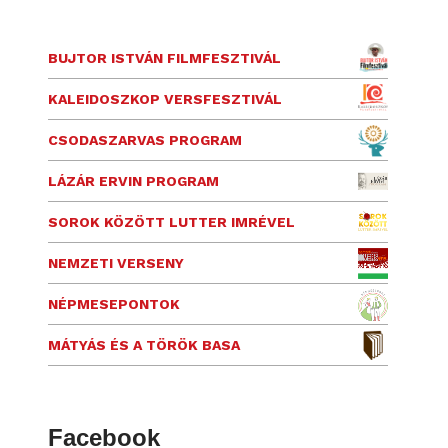
BUJTOR ISTVÁN FILMFESZTIVÁL
KALEIDOSZKOP VERSFESZTIVÁL
CSODASZARVAS PROGRAM
LÁZÁR ERVIN PROGRAM
SOROK KÖZÖTT LUTTER IMRÉVEL
NEMZETI VERSENY
NÉPMESEPONTOK
MÁTYÁS ÉS A TÖRÖK BASA
Facebook