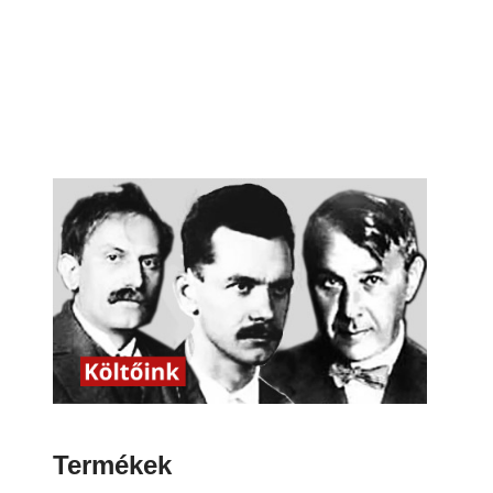
Termékek