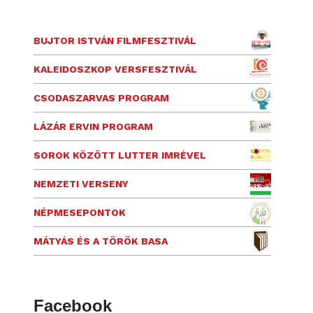
BUJTOR ISTVÁN FILMFESZTIVÁL
KALEIDOSZKOP VERSFESZTIVÁL
CSODASZARVAS PROGRAM
LÁZÁR ERVIN PROGRAM
SOROK KÖZÖTT LUTTER IMRÉVEL
NEMZETI VERSENY
NÉPMESEPONTOK
MÁTYÁS ÉS A TÖRÖK BASA
Facebook