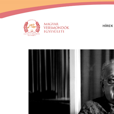
HÍREK