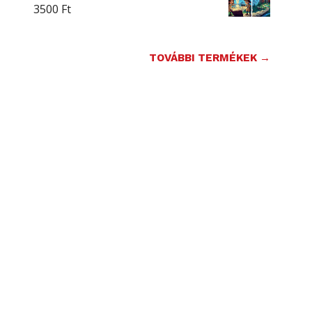
3500
Ft
TOVÁBBI TERMÉKEK →