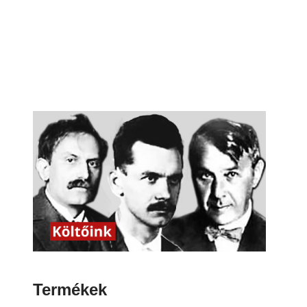
Termékek