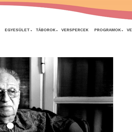
EGYESÜLET
TÁBOROK
VERSPERCEK
PROGRAMOK
V