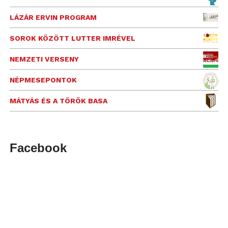
LÁZÁR ERVIN PROGRAM
SOROK KÖZÖTT LUTTER IMRÉVEL
NEMZETI VERSENY
NÉPMESEPONTOK
MÁTYÁS ÉS A TÖRÖK BASA
Facebook