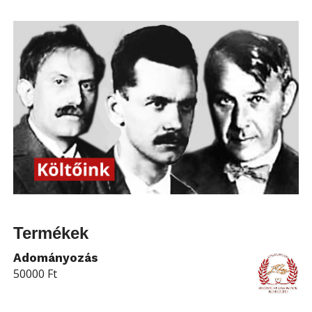
Termékek
Adományozás
50000
Ft