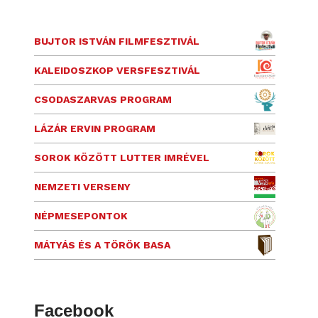
BUJTOR ISTVÁN FILMFESZTIVÁL
KALEIDOSZKOP VERSFESZTIVÁL
CSODASZARVAS PROGRAM
LÁZÁR ERVIN PROGRAM
SOROK KÖZÖTT LUTTER IMRÉVEL
NEMZETI VERSENY
NÉPMESEPONTOK
MÁTYÁS ÉS A TÖRÖK BASA
Facebook