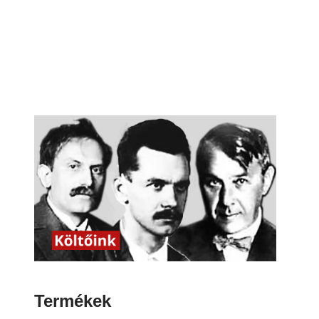
Termékek