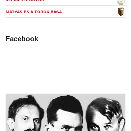
MÁTYÁS ÉS A TÖRÖK BASA
Facebook