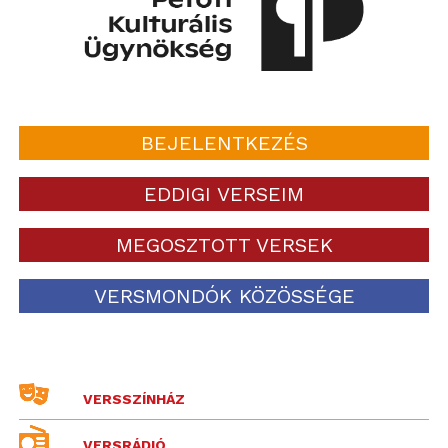
BEJELENTKEZÉS
EDDIGI VERSEIM
MEGOSZTOTT VERSEK
VERSMONDÓK KÖZÖSSÉGE
VERSSZÍNHÁZ
VERSRÁDIÓ