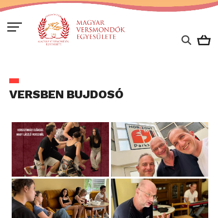
VERSBEN BUJDOSÓ