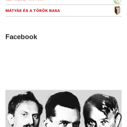
MÁTYÁS ÉS A TÖRÖK BASA
Facebook