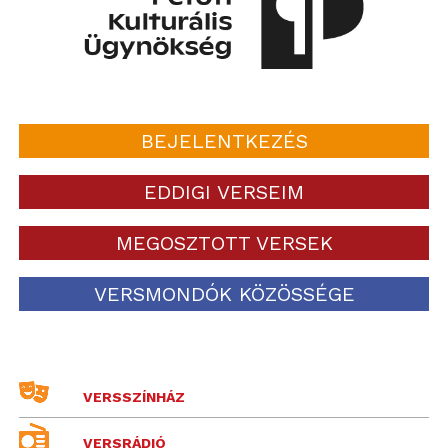
BEJELENTKEZÉS
EDDIGI VERSEIM
MEGOSZTOTT VERSEK
VERSMONDÓK KÖZÖSSÉGE
VERSSZÍNHÁZ
VERSRÁDIÓ