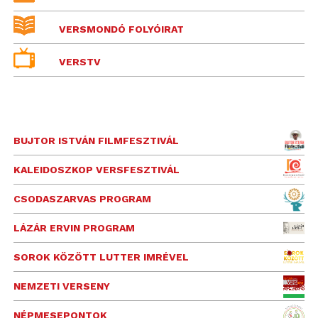
VERSMONDÓ FOLYÓIRAT
VERSTV
BUJTOR ISTVÁN FILMFESZTIVÁL
KALEIDOSZKOP VERSFESZTIVÁL
CSODASZARVAS PROGRAM
LÁZÁR ERVIN PROGRAM
SOROK KÖZÖTT LUTTER IMRÉVEL
NEMZETI VERSENY
NÉPMESEPONTOK