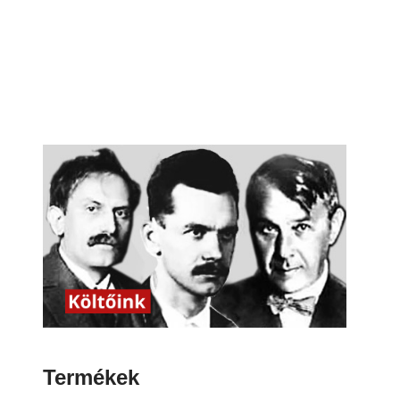
Termékek