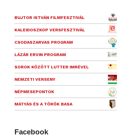
BUJTOR ISTVÁN FILMFESZTIVÁL
KALEIDOSZKOP VERSFESZTIVÁL
CSODASZARVAS PROGRAM
LÁZÁR ERVIN PROGRAM
SOROK KÖZÖTT LUTTER IMRÉVEL
NEMZETI VERSENY
NÉPMESEPONTOK
MÁTYÁS ÉS A TÖRÖK BASA
Facebook